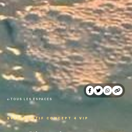
Partager
TOUS LES ESPACES
SPA PRIVATIF CONCEPT 4 VIP