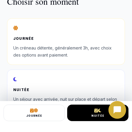
Choisir son moment
JOURNÉE
Un créneau détente, généralement 3h, avec choix
des options avant paiement.
NUITÉE
Un séjour avec arrivée, nuit sur place et départ selon
les horaires indiqués.
JOURNÉE
NUITÉE