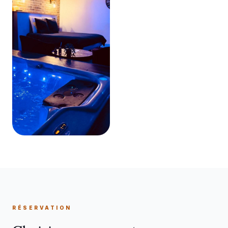
RÉSERVATION