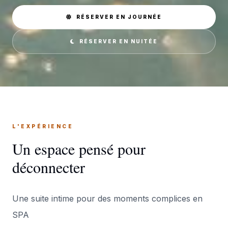
RÉSERVER EN JOURNÉE
RÉSERVER EN NUITÉE
L'EXPÉRIENCE
Un espace pensé pour
déconnecter
Une suite intime pour des moments complices en
SPA