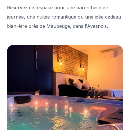
Réservez cet espace pour une parenthèse en
journée, une nuitée romantique ou une idée cadeau
bien-être près de Maubeuge, dans l'Avesnois.