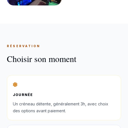
RÉSERVATION
Choisir son moment
JOURNÉE
Un créneau détente, généralement 3h, avec choix
des options avant paiement.