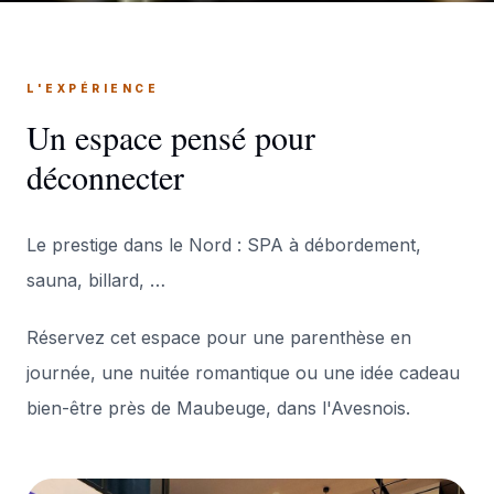
L'EXPÉRIENCE
Un espace pensé pour
déconnecter
Le prestige dans le Nord : SPA à débordement,
sauna, billard, …
Réservez cet espace pour une parenthèse en
journée, une nuitée romantique ou une idée cadeau
bien-être près de Maubeuge, dans l'Avesnois.